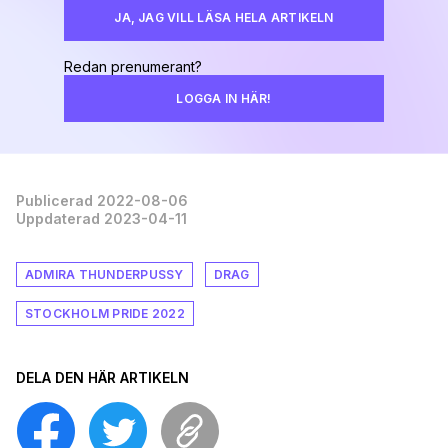
JA, JAG VILL LÄSA HELA ARTIKELN
Redan prenumerant?
LOGGA IN HÄR!
Publicerad 2022-08-06
Uppdaterad 2023-04-11
ADMIRA THUNDERPUSSY
DRAG
STOCKHOLM PRIDE 2022
DELA DEN HÄR ARTIKELN