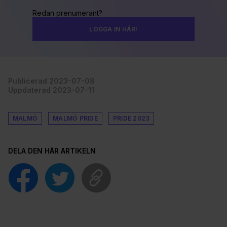
Redan prenumerant?
LOGGA IN HÄR!
Publicerad 2023-07-08
Uppdaterad 2023-07-11
MALMÖ
MALMÖ PRIDE
PRIDE 2023
DELA DEN HÄR ARTIKELN