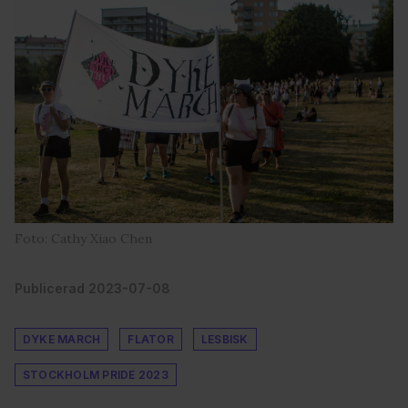
Foto: Cathy Xiao Chen
Publicerad 2023-07-08
DYKE MARCH
FLATOR
LESBISK
STOCKHOLM PRIDE 2023