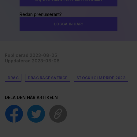
Redan prenumerant?
LOGGA IN HÄR!
Publicerad 2023-08-05
Uppdaterad 2023-08-06
DRAG
DRAG RACE SVERIGE
STOCKHOLM PRIDE 2023
DELA DEN HÄR ARTIKELN