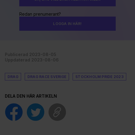
Redan prenumerant?
LOGGA IN HÄR!
Publicerad 2023-08-05
Uppdaterad 2023-08-06
DRAG
DRAG RACE SVERIGE
STOCKHOLM PRIDE 2023
DELA DEN HÄR ARTIKELN