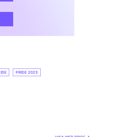
IDE
PRIDE 2023