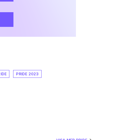
IDE
PRIDE 2023