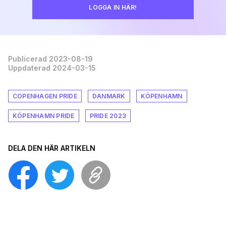
LOGGA IN HÄR!
Publicerad 2023-08-19
Uppdaterad 2024-03-15
COPENHAGEN PRIDE
DANMARK
KÖPENHAMN
KÖPENHAMN PRIDE
PRIDE 2023
DELA DEN HÄR ARTIKELN