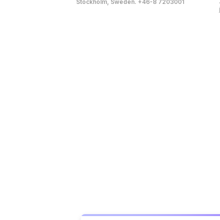
Stockholm, Sweden. +46-8 7203001