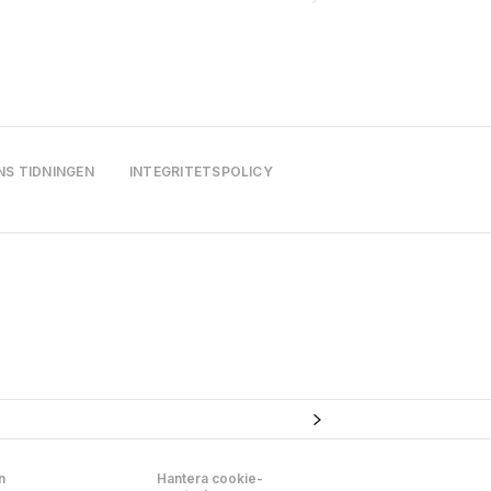
NS TIDNINGEN
INTEGRITETSPOLICY
n
Hantera cookie-