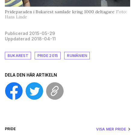
Prideparaden i Bukarest samlade kring 1000 deltagare
Foto:
Hans Linde
Publicerad 2015-05-29
Uppdaterad 2018-04-11
BUKAREST
PRIDE 2015
RUMÄNIEN
DELA DEN HÄR ARTIKELN
PRIDE
VISA MER PRIDE