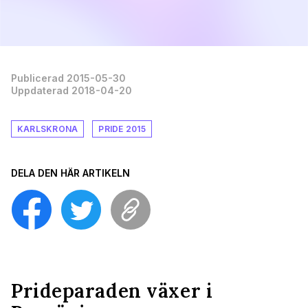
Publicerad 2015-05-30
Uppdaterad 2018-04-20
KARLSKRONA
PRIDE 2015
DELA DEN HÄR ARTIKELN
Prideparaden växer i