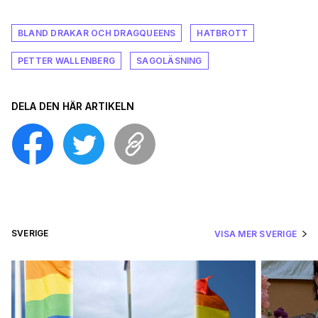
BLAND DRAKAR OCH DRAGQUEENS
HATBROTT
PETTER WALLENBERG
SAGOLÄSNING
DELA DEN HÄR ARTIKELN
SVERIGE
VISA MER SVERIGE