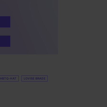
HBTQ-HAT
LOVISE BRADE