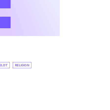
ELDT
RELIGION