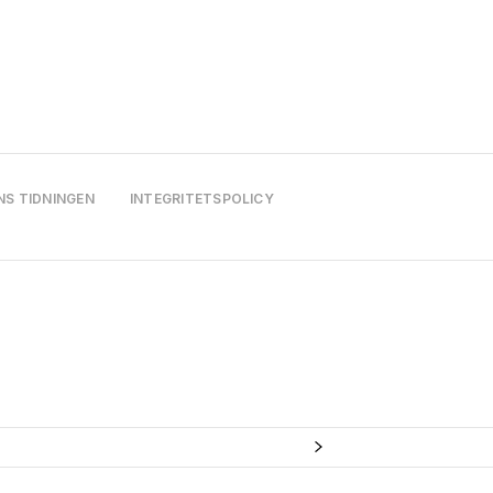
NS TIDNINGEN
INTEGRITETSPOLICY