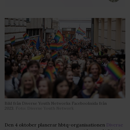
Bild från Diverse Youth Networks Facebooksida från
2023.
Foto: Diverse Youth Network
Den 4 oktober planerar hbtq-organisationen
Diverse