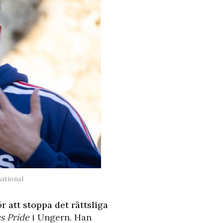
ational
r att stoppa det rättsliga
s Pride
i Ungern. Han