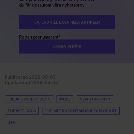
du får dessutom våra nyhetsbrev.
JA, JAG VILL LÄSA HELA ARTIKELN
Redan prenumerant?
LOGGA IN HÄR!
Publicerad 2022-05-03
Uppdaterad 2026-05-05
FREDRIK ROBERTSSON
MODE
NEW YORK CITY
THE MET GALA
THE METROPOLITAN MUSEUM OF ART
USA