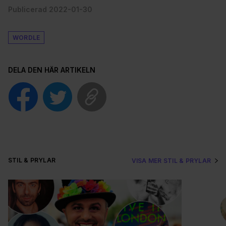
Publicerad 2022-01-30
WORDLE
DELA DEN HÄR ARTIKELN
STIL & PRYLAR
VISA MER STIL & PRYLAR