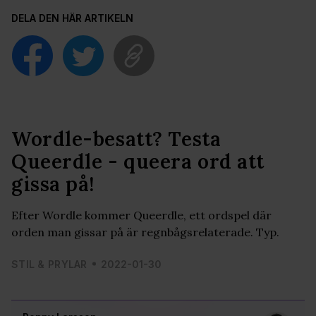
DELA DEN HÄR ARTIKELN
Wordle-besatt? Testa
Queerdle - queera ord att
gissa på!
Efter Wordle kommer Queerdle, ett ordspel där
orden man gissar på är regnbågsrelaterade. Typ.
STIL & PRYLAR
2022-01-30