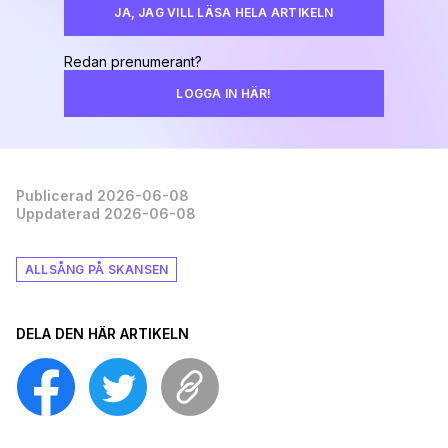
JA, JAG VILL LÄSA HELA ARTIKELN
Redan prenumerant?
LOGGA IN HÄR!
Publicerad 2026-06-08
Uppdaterad 2026-06-08
ALLSÅNG PÅ SKANSEN
DELA DEN HÄR ARTIKELN