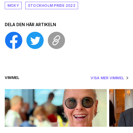
MOXY
STOCKHOLM PRIDE 2022
DELA DEN HÄR ARTIKELN
VIMMEL
VISA MER VIMMEL