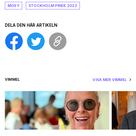
MOXY
STOCKHOLM PRIDE 2022
DELA DEN HÄR ARTIKELN
VIMMEL
VISA MER VIMMEL