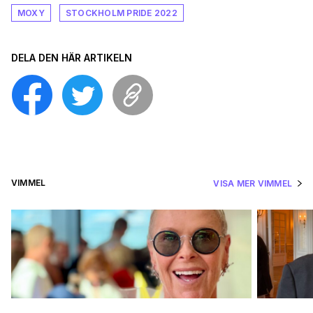
MOXY
STOCKHOLM PRIDE 2022
DELA DEN HÄR ARTIKELN
VIMMEL
VISA MER VIMMEL