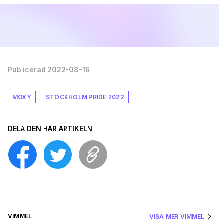
Publicerad 2022-08-16
MOXY
STOCKHOLM PRIDE 2022
DELA DEN HÄR ARTIKELN
VIMMEL
VISA MER VIMMEL