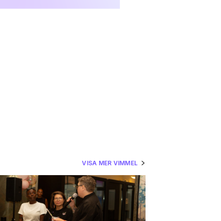
VISA MER VIMMEL