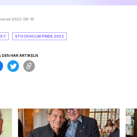
icerad 2022-08-16
XY
STOCKHOLM PRIDE 2022
A DEN HÄR ARTIKELN