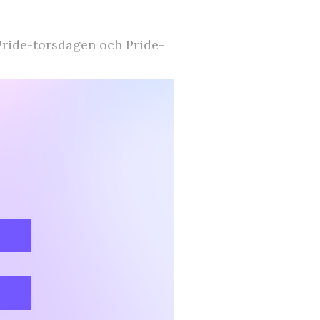
Pride-torsdagen och Pride-