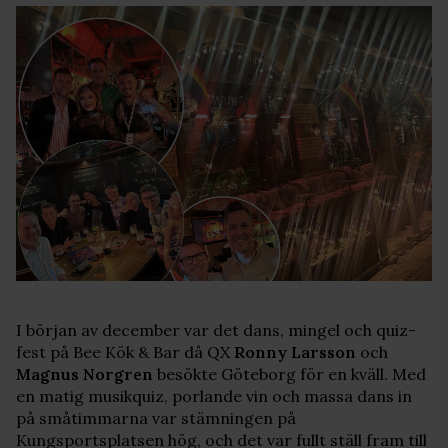
I början av december var det dans, mingel och quiz-
fest på Bee Kök & Bar då QX
Ronny Larsson
och
Magnus Norgren
besökte Göteborg för en kväll. Med
en matig musikquiz, porlande vin och massa dans in
på småtimmarna var stämningen på
Kungsportsplatsen hög, och det var fullt ställ fram till