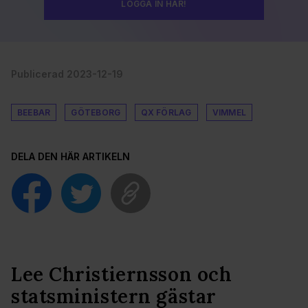
LOGGA IN HÄR!
Publicerad 2023-12-19
BEEBAR
GÖTEBORG
QX FÖRLAG
VIMMEL
DELA DEN HÄR ARTIKELN
Lee Christiernsson och
statsministern gästar