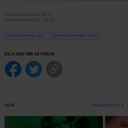
Publicerad 2024-08-01
Uppdaterad 2024-08-02
SCHLAGERKVÄLLEN
STOCKHOLM PRIDE 2024
DELA DEN HÄR ARTIKELN
NÖJE
VISA MER NÖJE