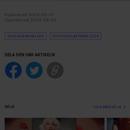
Publicerad 2024-08-01
Uppdaterad 2024-08-02
SCHLAGERKVÄLLEN
STOCKHOLM PRIDE 2024
DELA DEN HÄR ARTIKELN
NÖJE
VISA MER NÖJE