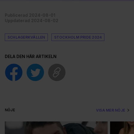
Publicerad 2024-08-01
Uppdaterad 2024-08-02
SCHLAGERKVÄLLEN
STOCKHOLM PRIDE 2024
DELA DEN HÄR ARTIKELN
NÖJE
VISA MER NÖJE