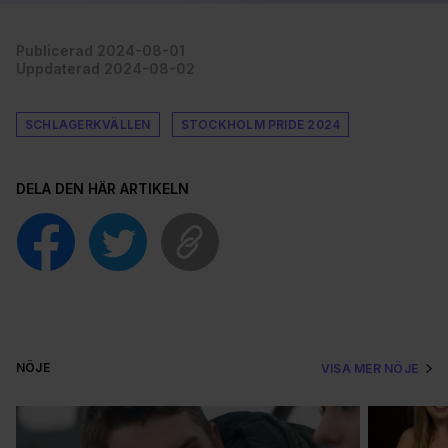
Publicerad 2024-08-01
Uppdaterad 2024-08-02
SCHLAGERKVÄLLEN
STOCKHOLM PRIDE 2024
DELA DEN HÄR ARTIKELN
NÖJE
VISA MER NÖJE