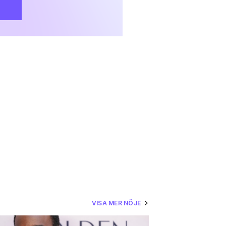
VISA MER NÖJE