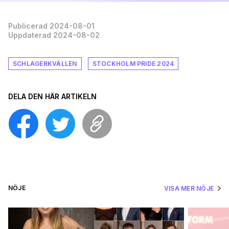
Publicerad 2024-08-01
Uppdaterad 2024-08-02
SCHLAGERKVÄLLEN
STOCKHOLM PRIDE 2024
DELA DEN HÄR ARTIKELN
NÖJE
VISA MER NÖJE