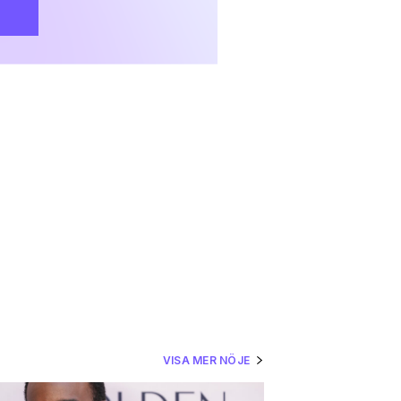
VISA MER NÖJE