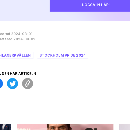
LOGGA IN HÄR!
icerad 2024-08-01
aterad 2024-08-02
HLAGERKVÄLLEN
STOCKHOLM PRIDE 2024
A DEN HÄR ARTIKELN