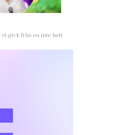
i gick från en inte helt