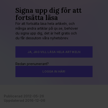
Signa upp dig för att
fortsätta läsa
För att fortsätta läsa hela artikeln, och
många andra artiklar på qx.se, behöver
du signa upp dig, det är helt gratis och
du får dessutom våra nyhetsbrev.
JA, JAG VILL LÄSA HELA ARTIKELN
Redan prenumerant?
LOGGA IN HÄR!
Publicerad 2012-05-26
Uppdaterad 2016-12-06