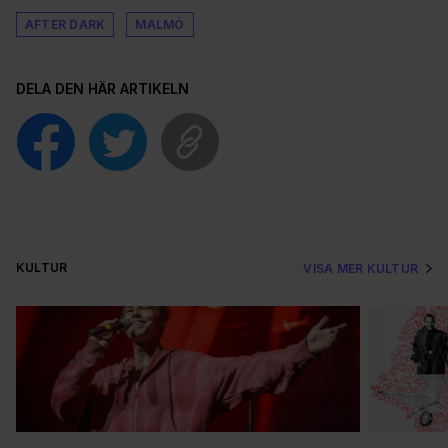
AFTER DARK
MALMÖ
DELA DEN HÄR ARTIKELN
KULTUR
VISA MER KULTUR