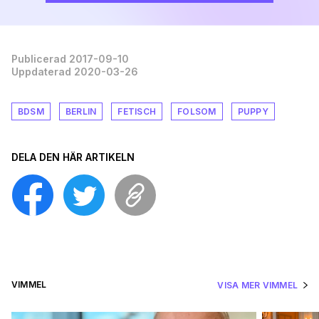
Publicerad 2017-09-10
Uppdaterad 2020-03-26
BDSM
BERLIN
FETISCH
FOLSOM
PUPPY
DELA DEN HÄR ARTIKELN
VIMMEL
VISA MER VIMMEL