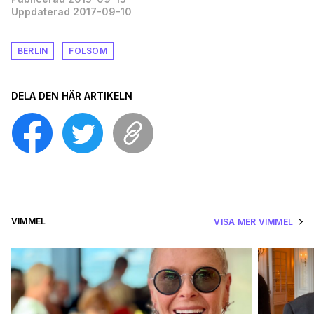
Uppdaterad 2017-09-10
BERLIN
FOLSOM
DELA DEN HÄR ARTIKELN
VIMMEL
VISA MER VIMMEL