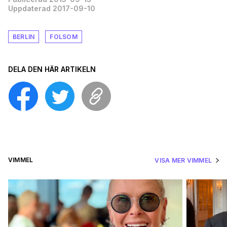
Uppdaterad 2017-09-10
BERLIN
FOLSOM
DELA DEN HÄR ARTIKELN
VIMMEL
VISA MER VIMMEL