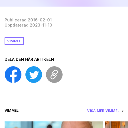
Publicerad 2016-02-01
Uppdaterad 2023-11-10
VIMMEL
DELA DEN HÄR ARTIKELN
VIMMEL
VISA MER VIMMEL