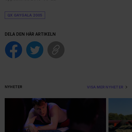
QX GAYGALA 2005
DELA DEN HÄR ARTIKELN
NYHETER
VISA MER NYHETER