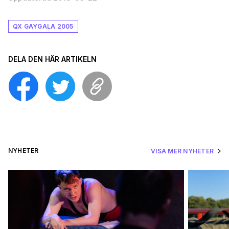
QX GAYGALA 2005
DELA DEN HÄR ARTIKELN
NYHETER
VISA MER NYHETER