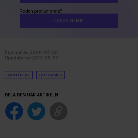
Redan prenumerant?
LOGGA IN HÄR!
Publicerad 2006-07-30
Uppdaterad 2017-05-27
MONTREAL
OUTGAMES
DELA DEN HÄR ARTIKELN