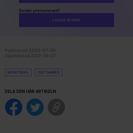
Redan prenumerant?
LOGGA IN HÄR!
Publicerad 2006-07-30
Uppdaterad 2017-05-27
MONTREAL
OUTGAMES
DELA DEN HÄR ARTIKELN