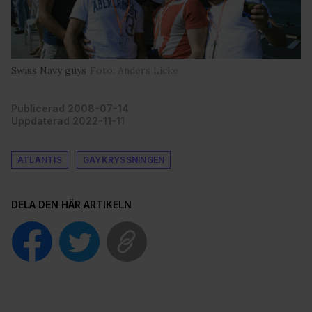
Swiss Navy guys
Foto: Anders Licke
Publicerad 2008-07-14
Uppdaterad 2022-11-11
ATLANTIS
GAYKRYSSNINGEN
DELA DEN HÄR ARTIKELN