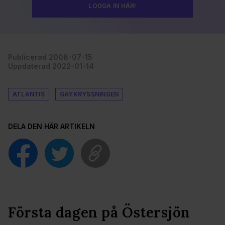
LOGGA IN HÄR!
Publicerad 2008-07-15
Uppdaterad 2022-01-14
ATLANTIS
GAYKRYSSNINGEN
DELA DEN HÄR ARTIKELN
Första dagen på Östersjön