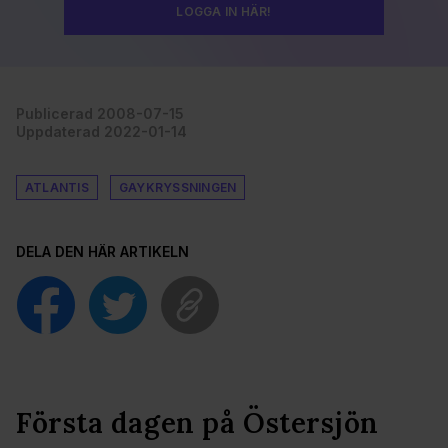
LOGGA IN HÄR!
Publicerad 2008-07-15
Uppdaterad 2022-01-14
ATLANTIS
GAYKRYSSNINGEN
DELA DEN HÄR ARTIKELN
Första dagen på Östersjön