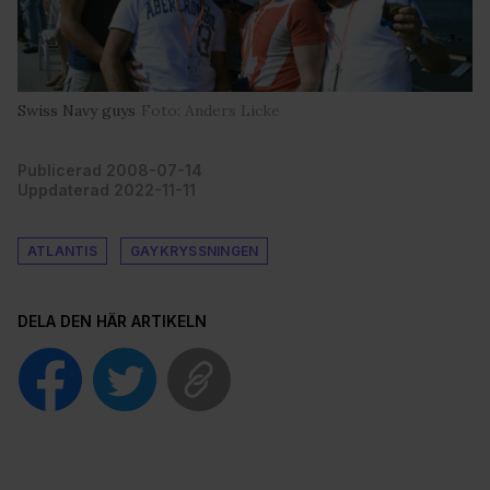
Swiss Navy guys
Foto: Anders Licke
Publicerad 2008-07-14
Uppdaterad 2022-11-11
ATLANTIS
GAYKRYSSNINGEN
DELA DEN HÄR ARTIKELN