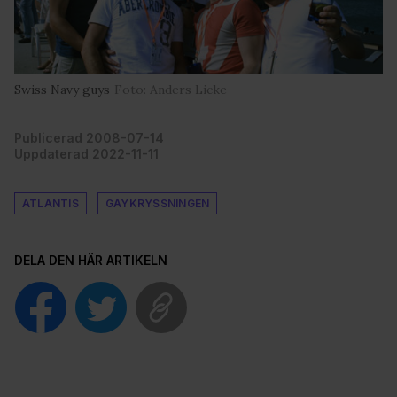
Swiss Navy guys
Foto: Anders Licke
Publicerad 2008-07-14
Uppdaterad 2022-11-11
ATLANTIS
GAYKRYSSNINGEN
DELA DEN HÄR ARTIKELN