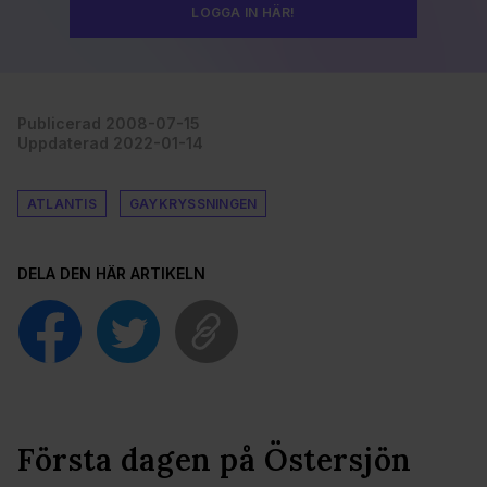
LOGGA IN HÄR!
Publicerad 2008-07-15
Uppdaterad 2022-01-14
ATLANTIS
GAYKRYSSNINGEN
DELA DEN HÄR ARTIKELN
Första dagen på Östersjön