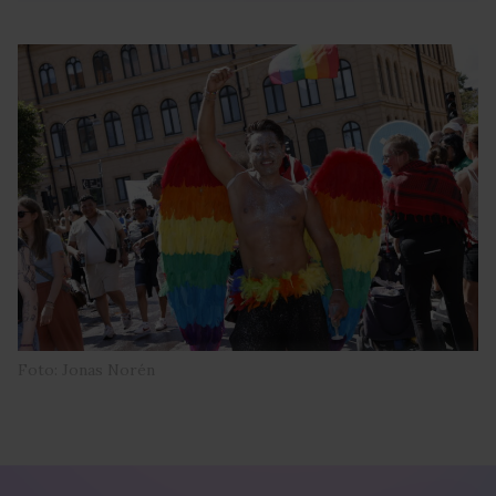
Foto: Jonas Norén