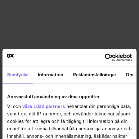
Samtycke
Information
Reklaminställningar
Om
Ansvarsfull användning av dina uppgifter
Vi och
våra 1022 partners
behandlar din personliga data,
som t.ex. ditt IP-nummer, och använder teknologi såsom
cookies för att lagra och få tillgång till information på din
enhet för att kunna tillhandahålla personliga annonser och
innehåll, annons- och innehållsmätning, åskådarinsikter