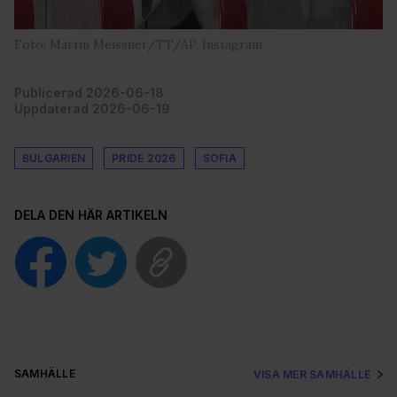
Foto: Martin Meissner/TT/AP, Instagram
Publicerad 2026-06-18
Uppdaterad 2026-06-19
BULGARIEN
PRIDE 2026
SOFIA
DELA DEN HÄR ARTIKELN
SAMHÄLLE
VISA MER SAMHÄLLE