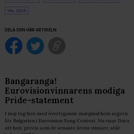
VAL 2026
DELA DEN HÄR ARTIKELN
Bangaranga!
Eurovisionvinnarens modiga
Pride-statement
I maj tog hon med övertygande marginal hem segern
för Bulgarien i Eurovision Song Contest. Nu visar Dara
att hon, precis som de senaste årens vinnare, står