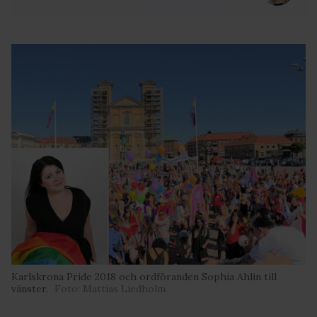
Karlskrona Pride 2018 och ordföranden Sophia Ahlin till
vänster.
Foto: Mattias Liedholm