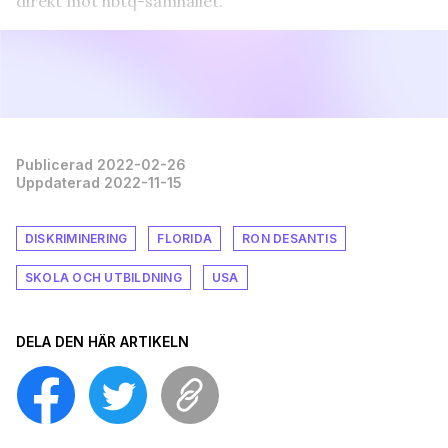
direkt mot hbtq-samhället.
Publicerad 2022-02-26
Uppdaterad 2022-11-15
DISKRIMINERING
FLORIDA
RON DESANTIS
SKOLA OCH UTBILDNING
USA
DELA DEN HÄR ARTIKELN