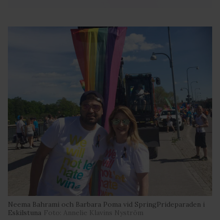
Neema Bahrami och Barbara Poma vid SpringPrideparaden i
Eskilstuna
Foto: Annelie Klavins Nyström