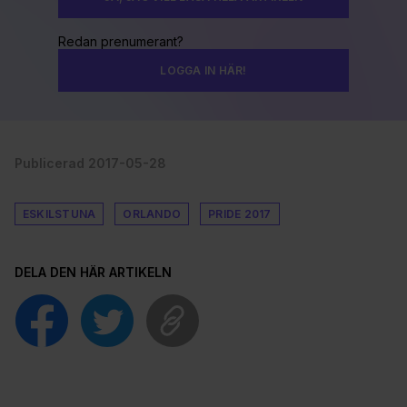
Redan prenumerant?
LOGGA IN HÄR!
Publicerad 2017-05-28
ESKILSTUNA
ORLANDO
PRIDE 2017
DELA DEN HÄR ARTIKELN