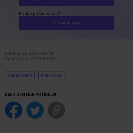
Redan prenumerant?
LOGGA IN HÄR!
Publicerad 2012-08-18
Uppdaterad 2018-10-30
KÖPENHAMN
PRIDE 2012
DELA DEN HÄR ARTIKELN