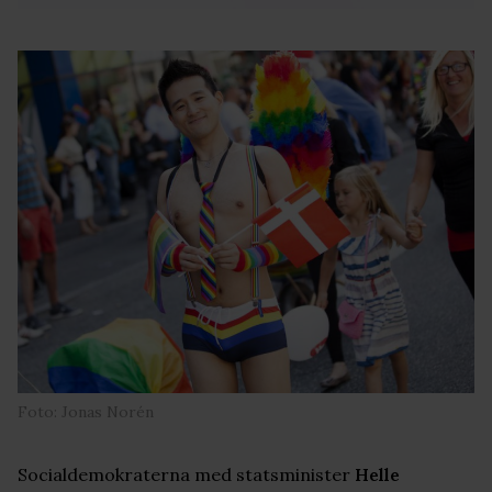
Foto: Jonas Norén
Socialdemokraterna med statsminister
Helle