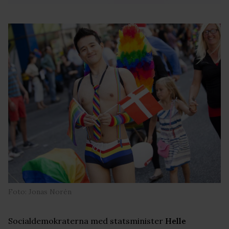
Foto: Jonas Norén
Socialdemokraterna med statsminister
Helle