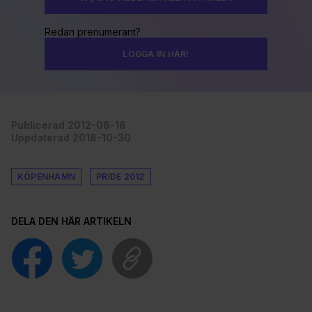
Redan prenumerant?
LOGGA IN HÄR!
Publicerad 2012-08-18
Uppdaterad 2018-10-30
KÖPENHAMN
PRIDE 2012
DELA DEN HÄR ARTIKELN